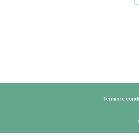
Termini e condi